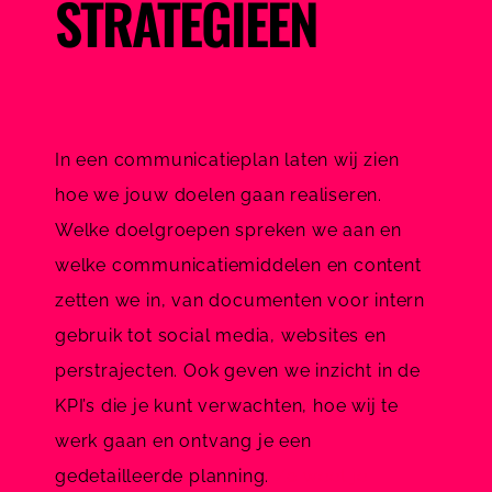
STRATEGIEËN
In een communicatieplan laten wij zien
hoe we jouw doelen gaan realiseren.
Welke doelgroepen spreken we aan en
welke communicatiemiddelen en content
zetten we in, van documenten voor intern
gebruik tot social media, websites en
perstrajecten. Ook geven we inzicht in de
KPI’s die je kunt verwachten, hoe wij te
werk gaan en ontvang je een
gedetailleerde planning.
Zo weet je